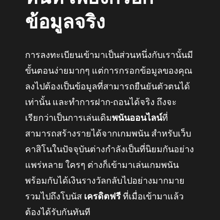
ข้อมูลจริง
การลงทะเบียนเข้ามาเป็นส่วนหนึ่งกับเรานั้นมี
ขั้นตอนง่ายมากๆ แต่การกรอกข้อมูลของคุณ
ลงไปต้องเป็นข้อมูลที่สามารถยืนยันตัวตนได้
เท่านั้น และทำการฝาก-ถอนได้จริง ถึงจะ
เรียกว่าเป็นการเล่นเดิม
พนันออนไลน์
ที่
สามารถสร้างรายได้จากเกมพนัน สำหรับเว็บ
คาสิโนในปัจจุบันต่างกำลังเป็นที่นิยมกันอย่าง
แพร่หลาย ใครๆ ต่างก็เข้ามาเล่นเกมพนัน
พร้อมกับได้เงินรางวัลกลับไปอย่างมากมาย
รวมไปถึงโบนัส
เครดิตฟรี
ที่เมื่อเข้ามาแล้ว
ต้องได้รับกันทันที