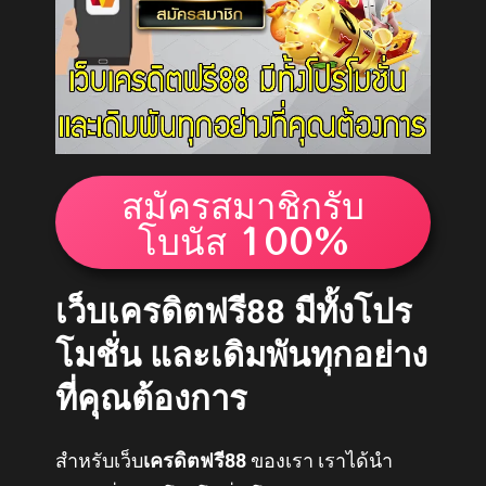
สมัครสมาชิกรับ
โบนัส 100%
เว็บเครดิตฟรี88 มีทั้งโปร
โมชั่น และเดิมพันทุกอย่าง
ที่คุณต้องการ
สำหรับเว็บ
เครดิตฟรี88
ของเรา เราได้นำ