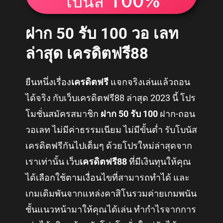
โบนัส 100%
ฝาก 50 รับ 100 วอ เลท
ล่าสุด เครดิตฟรี88
ยืนหนึ่งเรื่อง
เครดิตฟรี
แจกจริงเล่นแล้วถอน
ได้จริง กับเว็บเครดิตฟรี88 ล่าสุด 2023 นี้ โปร
โมชั่นสมัครสมาชิก
ฝาก 50 รับ 100
ฝาก-ถอน
วอเลท ไม่มีค่าธรรมเนียม ไม่มีขั้นต่ำ รับโบนัส
เครดิตฟรีกันไปเต็มๆ ด้วยโปรใหม่ล่าสุดจาก
เราเท่านั้น เว็บ
เครดิตฟรี88
ที่มีเงินทุนให้คุณ
ได้เลือกใช้ตามเงื่อนไขที่สามารถทำได้ และ
เกมเดิมพันจากแหล่งคาสิโนรวมค่ายเกมพนัน
ชั้นแนวหน้ามาให้คุณได้เล่น ทำกำไรจากการ