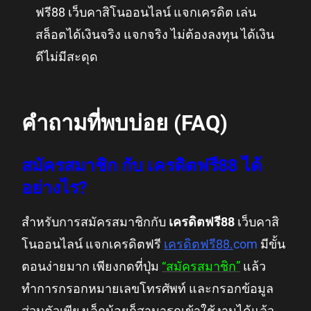
ฟรี88 เว็บคาสิโนออนไลน์ แจกเครดิต เล่น
สล็อตได้เงินจริง แจกจริง ไม่ต้องลงทุน ได้เงิน
ดีไม่มีสะดุด
คำถามที่พบบ่อย (FAQ)
สมัครสมาชิก กับ เครดิตฟรี88 ได้
อย่างไร?
สำหรับการสมัครสมาชิกกับ
เครดิตฟรี88
เว็บคาสิ
โนออนไลน์ แจกเครดิตฟรี
เครดิตฟรี88.
com
มีขั้น
ตอนง่ายมาก เพียงกดที่ปุ่ม
“
สมัครสมาชิก
”
แล้ว
ทำการกรอกหมายเลขโทรศัพท์ และกรอกข้อมูล
ส่วนตัวเพียงเล็กน้อยก็สามารถเข้าใช้งานได้แล้ว