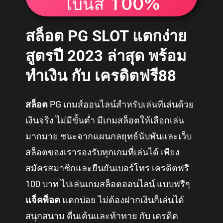
โบนัส 100%
สล็อต PG SLOT แตกง่าย
สูตรปี 2023 ล่าสุด พร้อม
ทำเงิน กับ เครดิตฟรี88
สล็อต
PG เกมส์ออนไลน์สำหรับเล่นที่เล่นด้วย
เงินจริง ไม่มีขั้นต่ำ มีเกมสล็อตให้เลือกเล่น
มากมาย ชนะจากแผนกลยุทธ์นับพันและเว็บ
สล็อตของเรารองรับทุกเกมที่เล่นได้ เพียง
สมัครสมาชิกและยืนยันเบอร์โทร เครดิตฟรี
100 บาท ไปเล่นเกมสล็อตออนไลน์ แบบฟรีๆ
แจ็คพ็อต
แตกบ่อย ไม่ต้องฝากเงินก็เล่นได้
สนุกสนาม ตื่นเต้นและท้าทาย กับ เครดิต