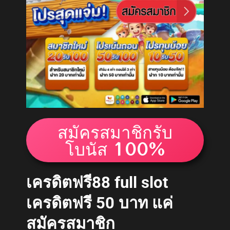
สมัครสมาชิกรับ
โบนัส 100%
เครดิตฟรี88 full slot
เครดิตฟรี 50 บาท แค่
สมัครสมาชิก