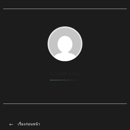
Credit Free
เรื่องก่อนหน้า