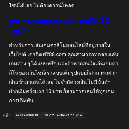
ไซน์ได้เลย ไม่ต้องดาวน์โหลด
สามารถทดลองเล่นเกมคาสิโนได้
ไหม?
สำหรับการเล่นเกมคาสิโนออนไลน์ที่อยู่ภายใน
เว็บไซต์ เครดิตฟรี88.com คุณสามารถทดลองเล่น
เกมต่าง ๆ ได้แบบฟรีๆ และถ้าหากสนใจเล่นเกมคา
สิโนของเว็บไซน์เราแบบเต็มรูปแบบก็สามารถฝาก
เงินเข้ามาเล่นได้เลย ไม่จำกัดวงเงิน ไม่มีขั้นต่ำ
ฝากเงินครั้งแรก 10 บาท ก็สามารถเล่นได้ทุกเกม
การเดิมพัน
แท็ก:
เครดิตฟรี88 FULL SLOT เครดิตฟรี 50 บาท