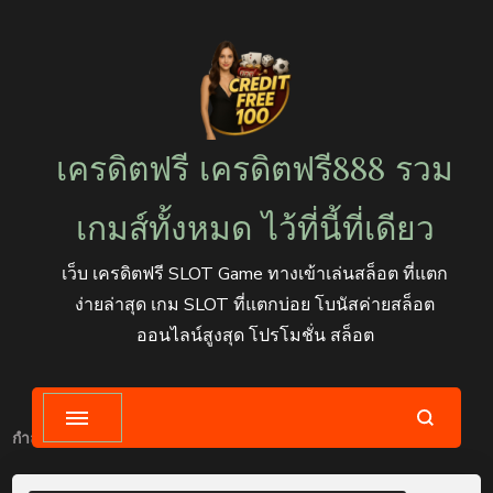
เครดิตฟรี เครดิตฟรี888 รวม
เกมส์ทั้งหมด ไว้ที่นี้ที่เดียว
เว็บ เครดิตฟรี SLOT Game ทางเข้าเล่นสล็อต ที่แตก
ง่ายล่าสุด เกม SLOT ที่แตกบ่อย โบนัสค่ายสล็อต
ออนไลน์สูงสุด โปรโมชั่น สล็อต
กำลังแสดง: 1 - 1 of 1 ผลลัพธ์