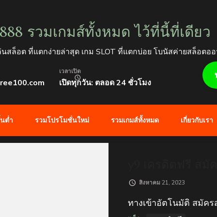
88 รวมเกมส์ทั้งหมด ไว้ที่นี้ที่เดียว
่นสล็อต ที่แตกง่ายล่าสุด เกม SLOT ที่แตกบ่อย โบนัสค่ายสล็อตออ
เวลาเปิด
free100.com
เปิดทุกวัน: ตลอด 24 ชั่วโมง
้นต่ำ
รวมโปรโมชั่นใหม่
รวมเกมส์ทั้งหมด
เกี่ยวกับเรา
y9 เครดิตฟรี สมั
สิงหาคม 21, 2023
ทางเข้าอัตโนมัติ สมัคร