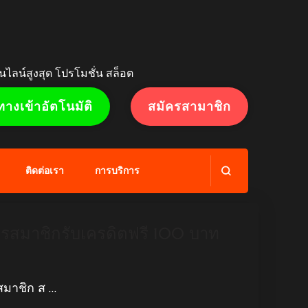
นไลน์สูงสุด โปรโมชั่น สล็อต
ทางเข้าอัตโนมัติ
สมัครสามาชิก
ติดต่อเรา
การบริการ
ครสมาชิกรับเครดิตฟรี 100 บาท
สมาชิก ส …