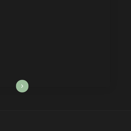
อ่านเพิ่มเติม