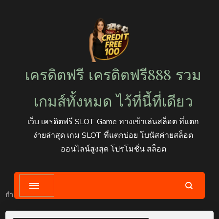
เครดิตฟรี เครดิตฟรี888 รวม
เกมส์ทั้งหมด ไว้ที่นี้ที่เดียว
เว็บ เครดิตฟรี SLOT Game ทางเข้าเล่นสล็อต ที่แตก
ง่ายล่าสุด เกม SLOT ที่แตกบ่อย โบนัสค่ายสล็อต
ออนไลน์สูงสุด โปรโมชั่น สล็อต
กำลังแสดง: 1 - 1 of 1 ผลลัพธ์