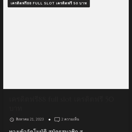
เครดิตฟรี88 FULL SLOT เครดิตฟรี 50 บาท
เครดิตฟรี88 full slot เครดิตฟรี 50
บาท
บน
สิงหาคม 21, 2023
2 ความเห็น
เครดิต
ทางเข้าอัตโนมัติ สมัครสมาชิก ส …
ฟรี88