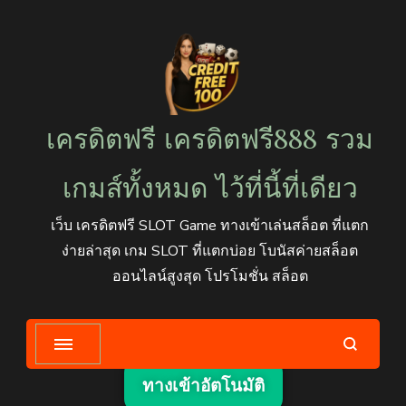
เครดิตฟรี เครดิตฟรี888 รวม
เกมส์ทั้งหมด ไว้ที่นี้ที่เดียว
เว็บ เครดิตฟรี SLOT Game ทางเข้าเล่นสล็อต ที่แตก
ง่ายล่าสุด เกม SLOT ที่แตกบ่อย โบนัสค่ายสล็อต
ออนไลน์สูงสุด โปรโมชั่น สล็อต
ทางเข้าอัตโนมัติ