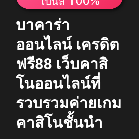
โบนัส 100%
บาคาร่า
ออนไลน์ เครดิต
ฟรี88 เว็บคาสิ
โนออนไลน์ที่
รวบรวมค่ายเกม
คาสิโนชั้นนำ