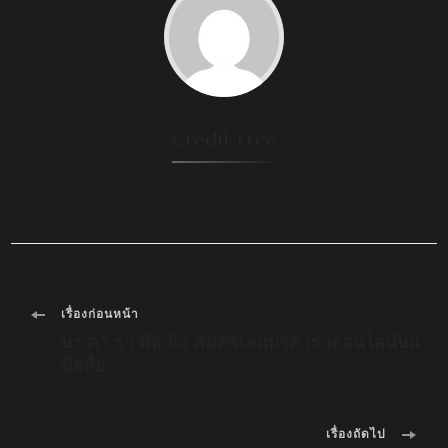
Credit Free
เรื่องก่อนหน้า
บา คา ร่า มือ ถือ สมัครเล่นบาคาร่าออนไลน์บน
มือถือ
เรื่องถัดไป