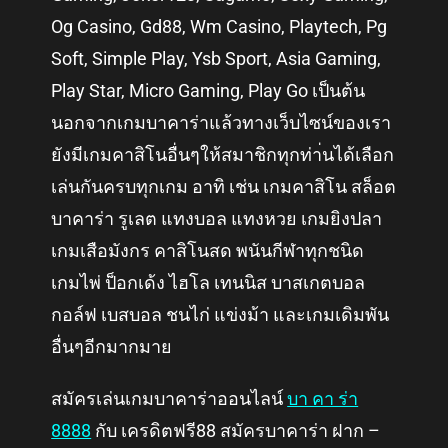
Og Casino, Gd88, Wm Casino, Playtech, Pg
Soft, Simple Play, Ysb Sport, Asia Gaming,
Play Star, Micro Gaming, Play Go เป็นต้น
นอกจากเกมบาคาร่าแล้วทางเว็บไซน์ของเรา
ยังมีเกมคาสิโนอื่นๆให้สมาชิกทุกท่า่นได้เลือก
เล่นกันครบทุกเกม อาทิ เช่น เกมคาสิโน สล็อต
บาคาร่า รูเลต แทงบอล แทงหวย เกมยิงปลา
เกมเสือมังกร คาสิโนสด พนันกีฬาทุกชนิด
เกมไพ่ ป็อกเด้ง ไฮโล เทนนิส บาสเกตบอล
กอล์ฟ เบสบอล ชนไก่ แข่งม้า และเกมเดิมพัน
อื่นๆอีกมากมาย
สมัครเล่นเกมบาคาร่าออนไลน์
บา คา ร่า
8888
กับ เครดิตฟรี88 สมัครบาคาร่า ฝาก –