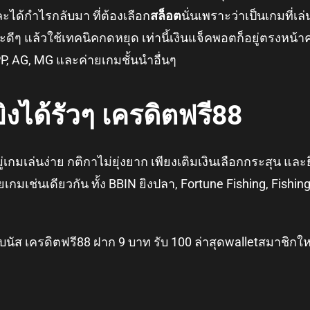
ได้กำไรกลับมา ที่ต้องเลือก
สล็อต
นั่นเพราะว่าเป็นเกมที่เ
วะดีๆ แล้วใช้เทคนิคกดหยุด เท่านี้เงินแจ็คพอตก็อยู่ตรงหน้
, PP, AG, MG และค่ายเกมชั้นนำอื่นๆ
ิงได้รัวๆ เครดิตฟรี88
่เกมเล่นง่าย กติกาไม่ยุ่งยาก เพียงเติมเงินเลือกกระสุน และย
ายเกมเช่นเดียวกัน ทั้ง BBIN ยิงปลา, Fortune Fishing, Fish
ัส เครดิตฟรี88 ฝาก 9 บาท รับ 100 ล่าสุดwalletสมาชิกใหม่ 