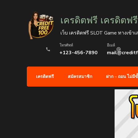
เครดิตฟรี เครดิตฟรี8
เว็บ เครดิตฟรี SLOT Game ทางเข้าเล
โทรศัพท์
อีเมล์
+123-456-7890
mail@credit
เครดิตฟรี
สมัครสมาชิก
ฝาก – ถอน ไม่มีขั