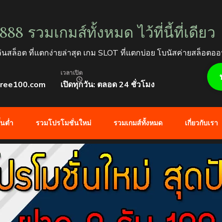
88 รวมเกมส์ทั้งหมด ไว้ที่นี้ที่เดียว
่นสล็อต ที่แตกง่ายล่าสุด เกม SLOT ที่แตกบ่อย โบนัสค่ายสล็อตออ
เวลาเปิด
free100.com
เปิดทุกวัน: ตลอด 24 ชั่วโมง
้นต่ำ
รวมโปรโมชั่นใหม่
รวมเกมส์ทั้งหมด
เกี่ยวกับเรา