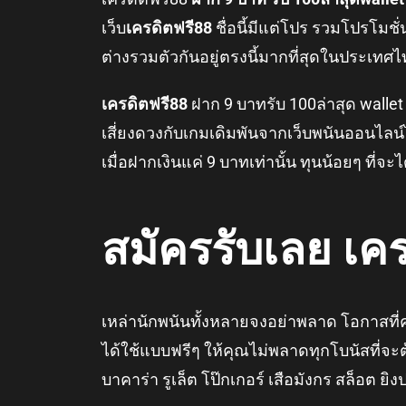
เว็บ
เครดิตฟรี88
ชื่อนี้มีแต่โปร รวมโปรโมชั่
ต่างรวมตัวกันอยู่ตรงนี้มากที่สุดในประเทศ
เครดิตฟรี88
ฝาก 9 บาทรับ 100ล่าสุด wallet 
เสี่ยงดวงกับเกมเดิมพันจากเว็บพนันออนไลน์ไ
เมื่อฝากเงินแค่ 9 บาทเท่านั้น ทุนน้อยๆ ที่จ
สมัครรับเลย เค
เหล่านักพนันทั้งหลายจงอย่าพลาด โอกาสที่ค
ได้ใช้แบบฟรีๆ ให้คุณไม่พลาดทุกโบนัสที่จะต
บาคาร่า รูเล็ต โป๊กเกอร์ เสือมังกร สล็อต