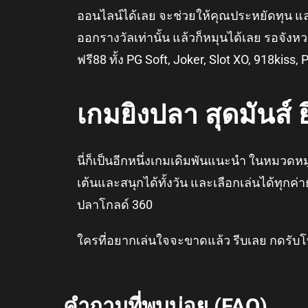
ออนไลน์ได้เลย จะช่วยให้คุณประหยัดทุน และ
ออกรางวัลเท่านั้น แล้วก็หมุนได้เลย รอจังห
ฟรี88 ทั้ง PG Soft, Joker, Slot XO, 918kiss
เกมยิงปลา สุดมันส์ ย
นี่ก็เป็นอีกหนึ่งเกมเดิมพันแนะนำ ในหมวดหมู
เต้นและสนุกได้ทั้งวัน และเลือกเล่นได้ทุกค่
ปลาโกลด์ 360
ใครที่อยากเล่นใจจะขาดแล้ว รีบเลย กดรับโบน
คำถามที่พบบ่อย (FAQ)