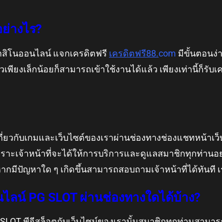
อย่างไร?
คาสิโนออนไลน์ แจกเครดิตฟรี
เครดิตฟรี88.
com
มีขั้นตอนง่
ียงเล็กน้อยก็สามารถเข้าใช้งานได้แล้ว เพียงเท่านี้ก็รั
เกี่ยวกับเกมและเว็บไซต์ของเราผ่านช่องทางช่องแชทหน้าเว็
ราะเจ้าหน้าที่จะได้ให้การบริการและดูแลสมาชิกทุกท่านอย่
ากมีปัญหาใด ๆ เกิดขึ้นสามารถสอบถามเจ้าหน้าที่ได้ทันที เร
ไลน์ PG SLOT ผ่านช่องทางใดได้บ้าง?
OT พีจีสล็อตกับเว็บไซน์ของเรานั้นสมาชิกทุกท่านสามารถเล